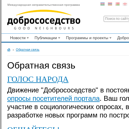
Новости
Публикации
Программы и проекты
Добр
Обратная связь
Обратная связь
ГОЛОС НАРОДА
Движение "Добрососедство" в посто
опросы посетителей портала
. Ваш го
участие в социологических опросах,
разработке новых программ по постр