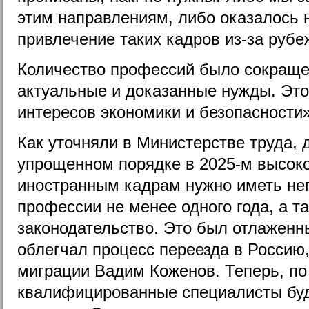
этим направлениям, либо оказалось
привлечение таких кадров из-за рубе
Количество профессий было сокраще
актуальные и доказанные нужды. Это
интересов экономики и безопасности»
Как уточняли в Министерстве труда,
упрощенном порядке в 2025-м высо
иностранным кадрам нужно иметь не
профессии не менее одного года, а т
законодательство. Это был отлаженн
облегчал процесс переезда в Россию,
миграции Вадим Коженов. Теперь, по
квалифицированные специалисты буд