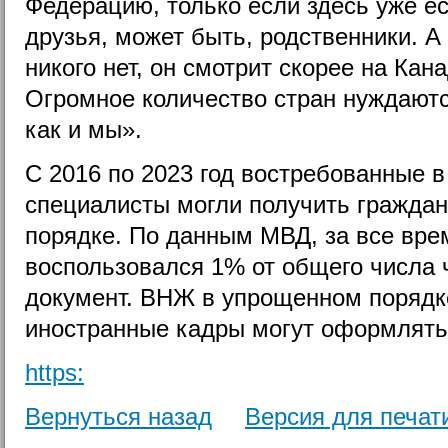
Федерацию, только если здесь уже ес
друзья, может быть, родственники. А 
никого нет, он смотрит скорее на Кан
Огромное количество стран нуждаютс
как и мы».
С 2016 по 2023 год востребованные 
специалисты могли получить гражда
порядке. По данным МВД, за все вре
воспользовался 1% от общего числа 
документ. ВНЖ в упрощенном поряд
иностранные кадры могут оформлять 
https:
Вернуться назад
Версия для печат