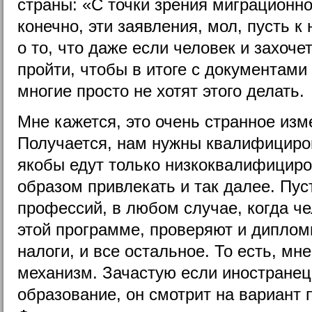
страны: «С точки зрения миграционно
конечно, эти заявления, мол, пусть к
о то, что даже если человек и захоче
пройти, чтобы в итоге с документами
многие просто не хотят этого делать.
Мне кажется, это очень странное изм
Получается, нам нужны квалифициро
якобы едут только низкоквалифициро
образом привлекать и так далее. Пус
профессий, в любом случае, когда че
этой программе, проверяют и дипломы
налоги, и все остальное. То есть, мн
механизм. Зачастую если иностране
образование, он смотрит на вариант 