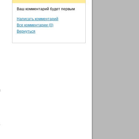
Ваш комментарий будет первым
Написать комментарий
Все комментарии (0)
Вернуться
и
в