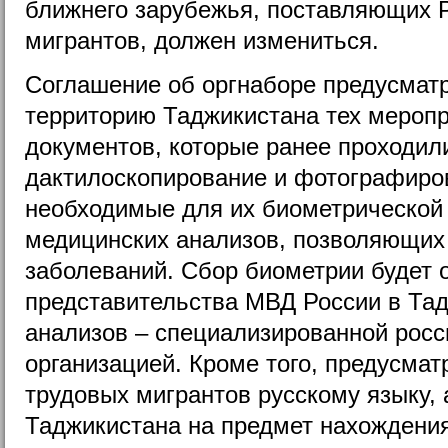
ближнего зарубежья, поставляющих 
мигрантов, должен измениться.
Соглашение об оргнаборе предусматр
территорию Таджикистана тех мероп
документов, которые ранее проходили
дактилоскопирование и фотографиро
необходимые для их биометрической
медицинских анализов, позволяющих
заболеваний. Сбор биометрии будет 
представительства МВД России в Тад
анализов – специализированной рос
организацией. Кроме того, предусмат
трудовых мигрантов русскому языку,
Таджикистана на предмет нахождени