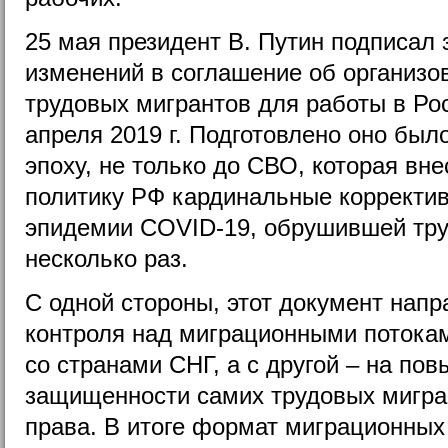
25 мая президент В. Путин подписал 
изменений в соглашение об организо
трудовых мигрантов для работы в Рос
апреля 2019 г. Подготовлено оно был
эпоху, не только до СВО, которая вн
политику РФ кардинальные корректив
эпидемии COVID-19, обрушившей тр
несколько раз.
С одной стороны, этот документ напр
контроля над миграционными поток
со странами СНГ, а с другой – на по
защищенности самих трудовых мигра
права. В итоге формат миграционных