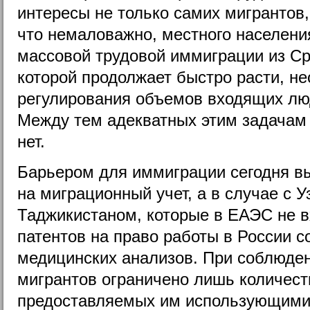
интересы не только самих мигрантов, 
что немаловажно, местного населени
массовой трудовой иммиграции из Ср
которой продолжает быстро расти, н
регулирования объемов входящих люд
Между тем адекватных этим задачам
нет.
Барьером для иммиграции сегодня в
на миграционный учет, а в случае с 
Таджикистаном, которые в ЕАЭС не в
патентов на право работы в России с
медицинских анализов. При соблюден
мигрантов ограничено лишь количест
предоставляемых им использующими 