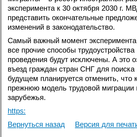
эксперимента к 30 октября 2030 г. М
представить окончательные предлож
изменений в законодательство.
Самый важный момент эксперимента 
все прочие способы трудоустройства 
проведения будут исключены. А это о
въезд граждан стран СНГ для поиска
будущем планируется отменить, что 
прежнюю модель трудовой миграции 
зарубежья.
https:
Вернуться назад
Версия для печат