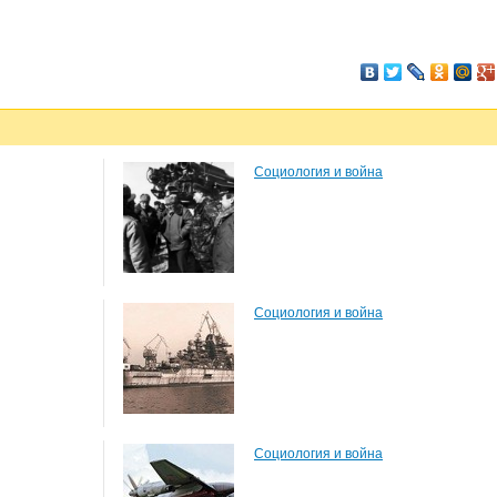
Социология и война
Социология и война
Социология и война