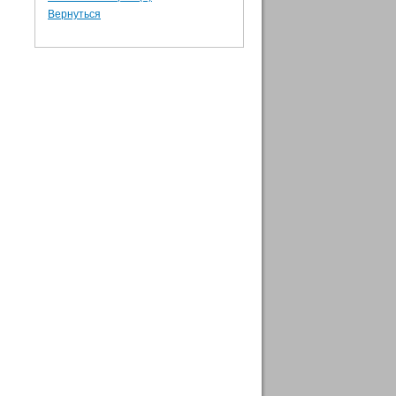
Вернуться