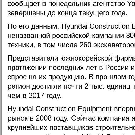
сообщает в понедельник агентство Yo
завершены до конца текущего года.
По его данным, Hyundai Construction 
неназванной российской компании 30
техники, в том числе 260 экскаваторо
Представители южнокорейской фирмы
протяжении последних лет в России 
спрос на их продукцию. В прошлом год
регион достигли почти 2 тыс. единиц 
чем в 2017 году.
Hyundai Construction Equipment впер
рынок в 2008 году. Сейчас компания 
крупнейших поставщиков строительно