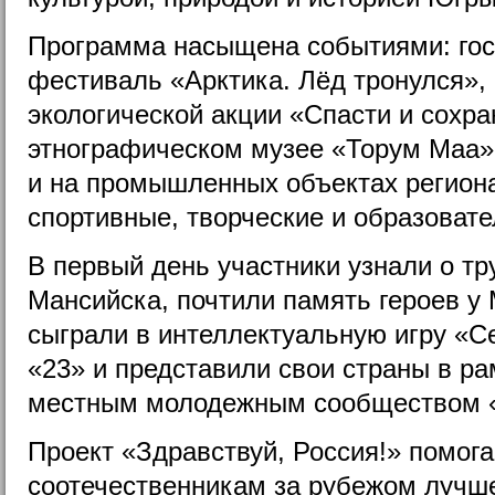
Программа насыщена событиями: гос
фестиваль «Арктика. Лёд тронулся», 
экологической акции «Спасти и сохра
этнографическом музее «Торум Маа»
и на промышленных объектах регион
спортивные, творческие и образоват
В первый день участники узнали о тр
Мансийска, почтили память героев у
сыграли в интеллектуальную игру «С
«23» и представили свои страны в ра
местным молодежным сообществом 
Проект «Здравствуй, Россия!» помог
соотечественникам за рубежом лучше