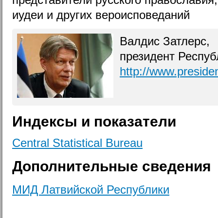
иудеи и других вероисповеданий
Валдис Затлерс,
президент Респуб
http://www.presiden
Индексы и показатели
Central Statistical Bureau
Дополнительные сведения
МИД Латвийской Республики