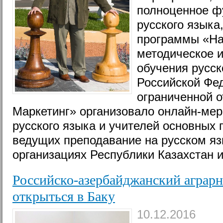
полноценное ф
русского языка
программы «На
методическое 
обучения русск
Российской Фе
ограниченной 
Маркетинг» организовало онлайн-мер
русского языка и учителей основных
ведущих преподавание на русском яз
организациях Республики Казахстан 
Российско-азербайджанский аграр
открыться в Баку
10.12.2016