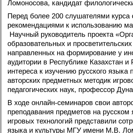
Ломоносова, кандидат филологически
Перед более 200 слушателями курса 
рекомендациями к использованию ма
Научный руководитель проекта «Орг
образовательных и просветительских
направленных на формирование у ин
аудитории в Республике Казахстан и
интереса к изучению русского языка
авторских предметных методик игров
педагогических наук, профессор Дуна
В ходе онлайн-семинаров свои автор
преподавания предметов на русском 
игровых технологий представили сотр
языка и культуры МГУ имени М.В. Л