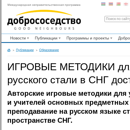
Новости
Публикации
Программы и проекты
Добр
Публикации
Образование
ИГРОВЫЕ МЕТОДИКИ для
русского стали в СНГ дос
Авторские игровые методики для 
и учителей основных предметных
преподавание на русском языке ст
пространстве СНГ.