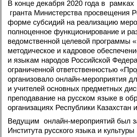
В конце декабря 2020 года в рамках
гранта Министерства просвещения Р
форме субсидий на реализацию меро
полноценное функционирование и раз
ведомственной целевой программы «
методическое и кадровое обеспечени
и языкам народов Российской Федер
ограниченной ответственностью «Пр
организовало онлайн-мероприятия дл
и учителей основных предметных ди
преподавание на русском языке в об
организациях Республики Казахстан 
Ведущим онлайн-мероприятий был з
Института русского языка и культуры