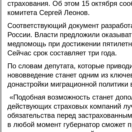
страхования. Об этом 15 октября со
комитета Сергей Леонов.
Соответствующий документ разработ
России. Власти предложили оказыва
медпомощь при достижении пятилетне
Сейчас срок составляет три года.
По словам депутата, которые привод
нововведение станет одним из ключе
донастройки миграционной политики в
«Подобная возможность станет доп
действующих страховых компаний лу
обязательства перед застрахованным
в любой момент губернатор сможет 