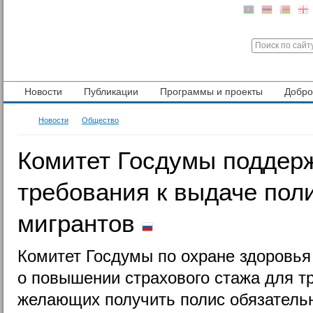
Новости
Публикации
Программы и проекты
Добр
Новости
Общество
Комитет Госдумы поддер
требования к выдаче по
мигрантов
Комитет Госдумы по охране здоровья
о повышении страхового стажа для т
желающих получить полис обязатель