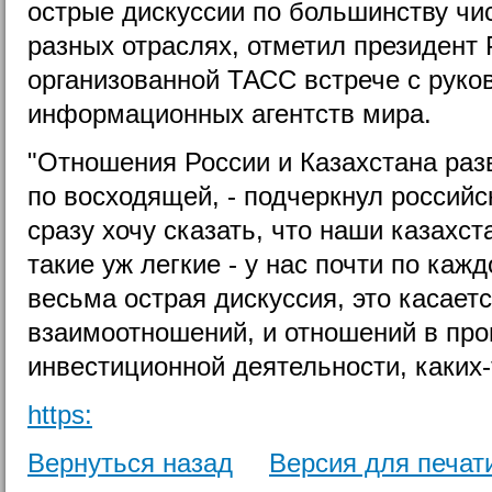
острые дискуссии по большинству чи
разных отраслях, отметил президент
организованной ТАСС встрече с рук
информационных агентств мира.
"Отношения России и Казахстана раз
по восходящей, - подчеркнул российс
сразу хочу сказать, что наши казахст
такие уж легкие - у нас почти по каж
весьма острая дискуссия, это касает
взаимоотношений, и отношений в пр
инвестиционной деятельности, каких-
https:
Вернуться назад
Версия для печат