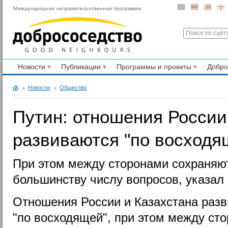
Новости
Публикации
Программы и проекты
Добр
Новости
Общество
Путин: отношения России
развиваются "по восходя
При этом между сторонами сохраняют
большинству числу вопросов, указал
Отношения России и Казахстана разв
"по восходящей", при этом между ст