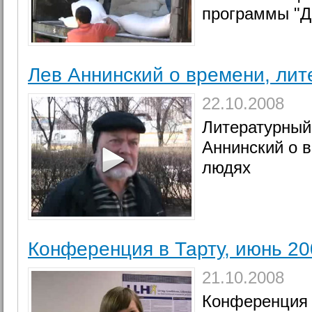
программы "Д
Лев Аннинский о времени, лит
22.10.2008
Литературный
Аннинский о в
людях
Конференция в Тарту, июнь 20
21.10.2008
Конференция 