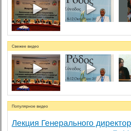
Свежее видео
Популярное видео
Лекция Генерального директо