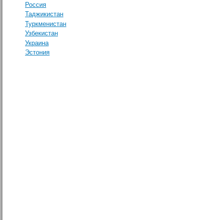
Россия
Таджикистан
Туркменистан
Узбекистан
Украина
Эстония