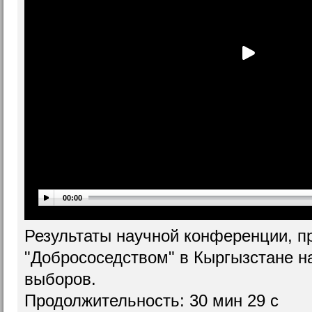
00:00
Результаты научной конференции, п
"Добрососедством" в Кыргызстане н
выборов.
Продолжительность: 30 мин 29 c