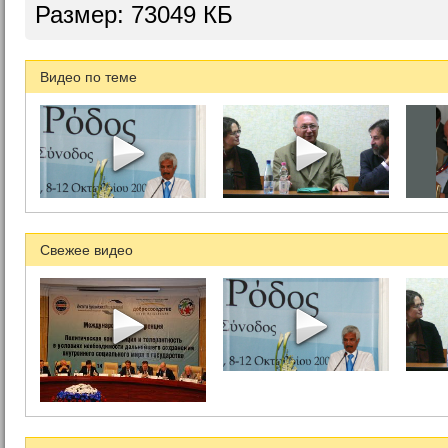
Размер: 73049 КБ
Видео по теме
Свежее видео