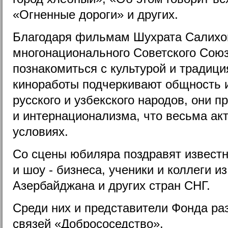
«Огненные дороги» и других.
Благодаря фильмам Шухрата Салихо
многонационального Советского Сою
познакомиться с культурой и традици
киноработы подчеркивают общность 
русского и узбекского народов, они 
и интернационализма, что весьма ак
условиях.
Со сцены юбиляра поздравят известн
и шоу - бизнеса, ученики и коллеги и
Азербайджана и других стран СНГ.
Среди них и представители Фонда р
связей «Добрососедство».